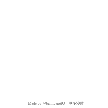
Made by @bangbang93
|
更多沙雕