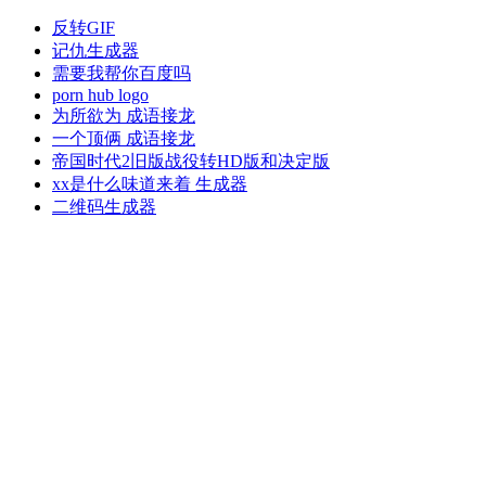
反转GIF
记仇生成器
需要我帮你百度吗
porn hub logo
为所欲为 成语接龙
一个顶俩 成语接龙
帝国时代2旧版战役转HD版和决定版
xx是什么味道来着 生成器
二维码生成器